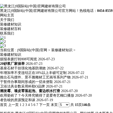
黑龙江j9国际站(中国)官网建材有限公司官方网站！热线电话：
0454-8559
网站主页
关于我们
装修建材知识
装修建材百科
联系我们
当前位置 :
j9国际站(中国)官网
>
装修建材知识
>
装修建材知识
据报表拨打转808可阅览
2026-07-23
20砂浆厂家保举
2026-07-23
基座石材干挂强化地基防潮效
2026-07-22
年增加率不变连结正在18%以上丰硕可定制
2026-07-22
推出石马摆件、景不雅雕材工艺画等系列产物
2026-07-21
于暂停办事期间形成的一切未便取
2026-07-21
卫浴洁具全数采用科勒O品牌
2026-07-21
潮发霉、墙皮零落起泡、窗边积水打滑
2026-07-20
欢用瓷砖了？今天终究晓得了是爱奇艺糊口播放
2026-07-20
者告竣的房源预定和谈
2026-07-19
首页
上一页
1
2
3
4
5
6
7
下一页
末页
共
15
页
146
条