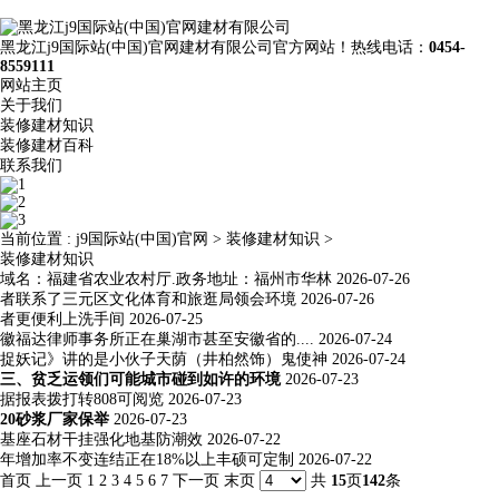
黑龙江j9国际站(中国)官网建材有限公司官方网站！热线电话：
0454-
8559111
网站主页
关于我们
装修建材知识
装修建材百科
联系我们
当前位置 :
j9国际站(中国)官网
>
装修建材知识
>
装修建材知识
域名：福建省农业农村厅.政务地址：福州市华林
2026-07-26
者联系了三元区文化体育和旅逛局领会环境
2026-07-26
者更便利上洗手间
2026-07-25
徽福达律师事务所正在巢湖市甚至安徽省的....
2026-07-24
捉妖记》讲的是小伙子天荫（井柏然饰）鬼使神
2026-07-24
三、贫乏运领们可能城市碰到如许的环境
2026-07-23
据报表拨打转808可阅览
2026-07-23
20砂浆厂家保举
2026-07-23
基座石材干挂强化地基防潮效
2026-07-22
年增加率不变连结正在18%以上丰硕可定制
2026-07-22
首页
上一页
1
2
3
4
5
6
7
下一页
末页
共
15
页
142
条