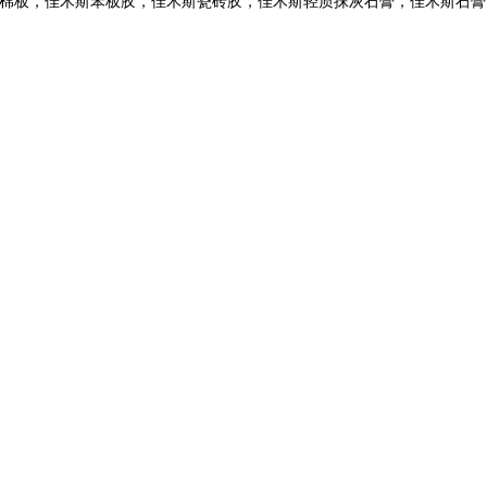
棉板，佳木斯苯板胶，佳木斯瓷砖胶，佳木斯轻质抹灰石膏，佳木斯石膏