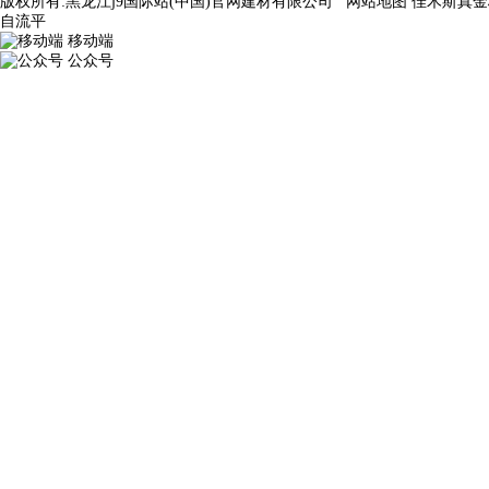
版权所有:黑龙江j9国际站(中国)官网建材有限公司
网站地图
佳木斯真金
自流平
移动端
公众号