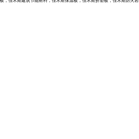
板，佳木斯建筑节能材料，佳木斯保温板，佳木斯挤塑板，佳木斯防火岩