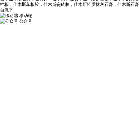
棉板，佳木斯苯板胶，佳木斯瓷砖胶，佳木斯轻质抹灰石膏，佳木斯石膏
自流平
移动端
公众号