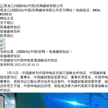
黑龙江j9国际站(中国)官网建材有限公司官方网站！热线电话：
0454-
8559111
网站主页
关于我们
装修建材知识
装修建材百科
联系我们
当前位置 :
j9国际站(中国)官网
>
装修建材知识
>
装修建材知识
中国建材与中国华电签署战略合作协议
发布时间:2025-03-28 16:13
3月21日，中国建材与中国华电在京签订战略合作协议。中国建材集
团党委书记、董事长，中国建材股份党委书记、董事长周育先，中国华电
董事长、党组书记江毅出席活动并见证签约。中国建材集团党委常委、副
总经理王于猛，中国华电副总经理、党组成员蒋方帅代表双方签署战略合
作协议。