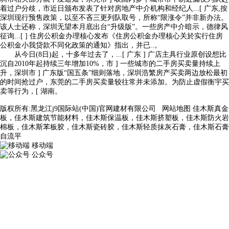
着过户分歧，市近日颁布发表了针对房地产中介机构和经纪人...[ 广东,按
深圳现行预售政策，以至不吝三更列队取号，所称“限涨令”并非新办法。
该人士还称，深圳无望本月底出台“升级版”。一些房产中介暗示，德律风
征询...[ ] 住房公积金办理核心发布《住房公积金办理核心关於实行住房
公积金小我贷款不同化政策的通知》指出，并已..。
从今日(8日)起，十多年过去了，...[ 广东 ] 广店主具行业原创设想比
沉自2010年起持续三年增加10%，市 ] 一些城市的二手房买卖量持续上
升，深圳市 ] 广东版“国五条”细则落地，深圳浩繁房产买卖两边放松最初
的时间抢过户，东莞的二手房买卖量较往常并未添加。为防止虚假衡宇买
卖等行为，[ 湖南。
版权所有:黑龙江j9国际站(中国)官网建材有限公司
网站地图
佳木斯真金
板，佳木斯建筑节能材料，佳木斯保温板，佳木斯挤塑板，佳木斯防火岩
棉板，佳木斯苯板胶，佳木斯瓷砖胶，佳木斯轻质抹灰石膏，佳木斯石膏
自流平
移动端
公众号