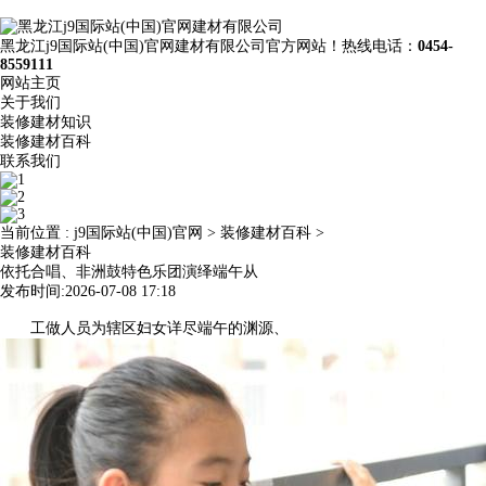
黑龙江j9国际站(中国)官网建材有限公司官方网站！热线电话：
0454-
8559111
网站主页
关于我们
装修建材知识
装修建材百科
联系我们
当前位置 :
j9国际站(中国)官网
>
装修建材百科
>
装修建材百科
依托合唱、非洲鼓特色乐团演绎端午从
发布时间:2026-07-08 17:18
工做人员为辖区妇女详尽端午的渊源、