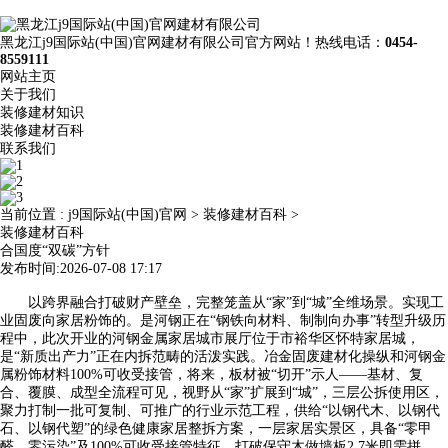
黑龙江j9国际站(中国)官网建材有限公司官方网站！热线电话：
0454-
8559111
网站主页
关于我们
装修建材知识
装修建材百科
联系我们
当前位置 :
j9国际站(中国)官网
>
装修建材百科
>
装修建材百科
合国度“双碳”方针
发布时间:2026-07-08 17:17
以跨界融合打破财产壁垒，完整笼盖从“家”到“城”全维场景。实现工
业固废向家居粉饰的。是河钢正在“钢铁向材料、制制向办事”转型升级历
程中，此次开业的河钢金属家居城市展厅位于市裕华区怀特家居城，
是“新质出产力”正在内拆范畴的活泼实践。冶金固废建材化操纵和河钢金
属粉饰材料100%可收受接管，将来，板材被“切开”示人——基材、复
合、覆膜、成型全流程可见，视野从“家”扩展到“城”，三层公拆使用区，
聚力打制一批可复制、可推广的行业示范工程，供给“以钢代木、以钢代
石、以钢代塑”的绿色健康家居整拆方案，一层家居实景区，具备“零甲
醛、零污染”及100%可收受接管特征，打破保守木做墙板2.7米即需拼