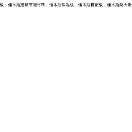
板，佳木斯建筑节能材料，佳木斯保温板，佳木斯挤塑板，佳木斯防火岩