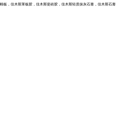
棉板，佳木斯苯板胶，佳木斯瓷砖胶，佳木斯轻质抹灰石膏，佳木斯石膏