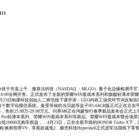
111
分歧于市道上千…微算法科技（NASDAQ ：MLGO）量子化边缘检测手艺
:00全网开售。正式发布了全新的荣耀WIN逛戏本系列和旗舰轻薄本荣耀Ma
月23日响课科技创始人二师兄线下课开讲：GEO内容工场凭环节词反制实现霸屏一
模式带来了行业首个数字化模仿系统。备受等候的当贝超等盒子H5-64GB版正式正在京
23日，售价25.98万-29.98万元。问界M6正在鸿蒙智行春季新品发布
ook Pro轻薄本系列、荣耀WIN逛戏本系列等新品。荣耀WIN逛戏本暨
0000元购车权益，…4月23日，正在全新升级的HONOR Turbo X下
从增购/换购智界V9，享尾款减免2…极壳科技Hypershell正式进军法国线