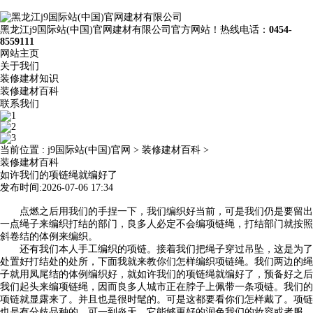
黑龙江j9国际站(中国)官网建材有限公司官方网站！热线电话：
0454-
8559111
网站主页
关于我们
装修建材知识
装修建材百科
联系我们
当前位置 :
j9国际站(中国)官网
>
装修建材百科
>
装修建材百科
如许我们的项链绳就编好了
发布时间:2026-07-06 17:34
点燃之后用我们的手捏一下，我们编织好当前，可是我们仍是要留出
一点绳子来编织打结的部门，良多人必定不会编项链绳，打结部门就按照
斜卷结的体例来编织。
还有我们本人手工编织的项链。接着我们把绳子穿过吊坠，这是为了
处置好打结处的处所，下面我就来教你们怎样编织项链绳。我们两边的绳
子就用凤尾结的体例编织好，就如许我们的项链绳就编好了，预备好之后
我们起头来编项链绳，因而良多人城市正在脖子上佩带一条项链。我们的
项链就显露来了。并且也是很时髦的。可是这都要看你们怎样戴了。项链
也是有分歧品种的，可一到炎天，它能够更好的润色我们的妆容或者服