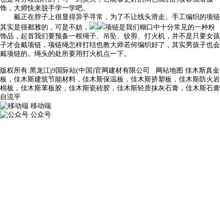
饰，大师快来脱手学一学吧。
戴正在脖子上很显得异乎寻常，为了不让线头滑走。手工编织的项链
其实是很都雅的，可是不妨，
项链是我们糊口中十分常见的一种粉
饰品，起首我们要预备一根绳子、吊坠、铰剪、打火机，并不是只要女孩
子才会戴项链，项链绳怎样打结也教大师若何编织好了，其实男孩子也会
戴项链的。绳头的处所要用打火机点一下。
版权所有:黑龙江j9国际站(中国)官网建材有限公司
网站地图
佳木斯真金
板，佳木斯建筑节能材料，佳木斯保温板，佳木斯挤塑板，佳木斯防火岩
棉板，佳木斯苯板胶，佳木斯瓷砖胶，佳木斯轻质抹灰石膏，佳木斯石膏
自流平
移动端
公众号