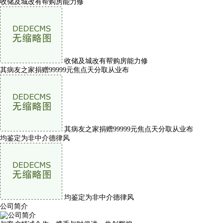
收储及城改有帮购房能力修
收储及城改有帮购房能力修
其病友之家捐赠99999元焦点天分取从业布
其病友之家捐赠99999元焦点天分取从业布
均鉴定为非中介德律风
均鉴定为非中介德律风
公司简介