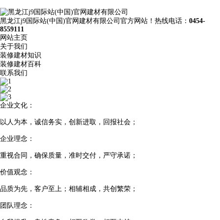
黑龙江j9国际站(中国)官网建材有限公司官方网站！热线电话：
0454-
8559111
网站主页
关于我们
装修建材知识
装修建材百科
联系我们
企业文化：
以人为本，诚信务实，创新进取，回报社会；
企业理念：
重视合同，确保质量，准时交付，严守承诺；
价值观念：
品质为先，客户至上；相辅相成，共创繁荣；
团队理念：