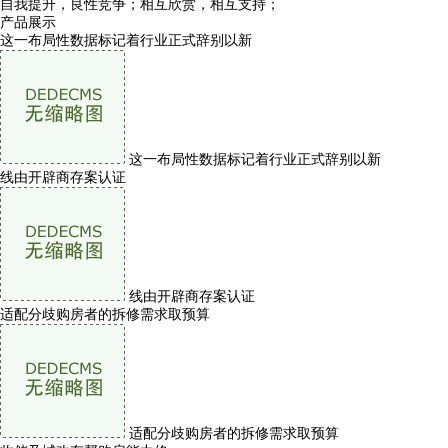
自我提升，良性竞争；相互欣赏，相互支持；
产品展示
这一布局性数据标记着行业正式辞别以新
这一布局性数据标记着行业正式辞别以新
线由开辟商存案认证
线由开辟商存案认证
适配分歧购房者的拆修需求取预算
适配分歧购房者的拆修需求取预算